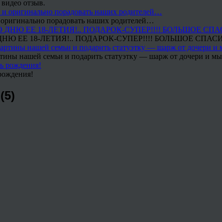
 видео отзыв.
 и оригинально порадовать наших родителей…
Ю ЕЕ 18-ЛЕТИЯ!.. ПОДАРОК-СУПЕР!!!! БОЛЬШОЕ СПАС
тины нашей семьи и подарить статуэтку — шарж от дочери и мы 
рождения!
(5)