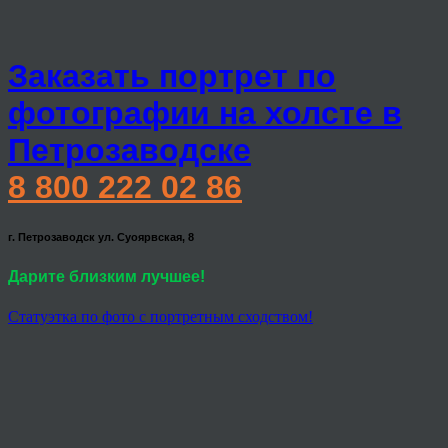
Заказать портрет по
фотографии на холсте в
Петрозаводске
8 800 222 02 86
г. Петрозаводск ул. Суоярвская, 8
Дарите близким лучшее!
Статуэтка по фото с портретным сходством!