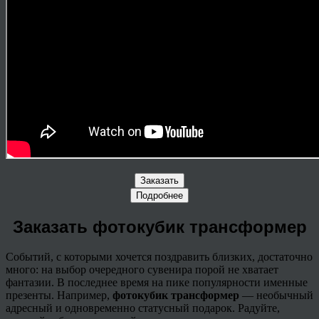
Заказать
Подробнее
Заказать фотокубик трансформер
Событий, с которыми хочется поздравить близких, достаточно
много: на выбор очередного сувенира порой не хватает
фантазии. В последнее время на пике популярности именные
презенты. Например,
фотокубик
трансформер
— необычный
адресный и одновременно статусный подарок. Радуйте,