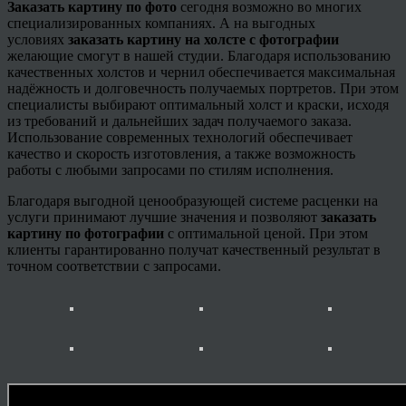
Заказать картину по фото
сегодня возможно во многих
специализированных компаниях. А на выгодных
условиях
заказать картину на холсте с фотографии
желающие смогут в нашей студии. Благодаря использованию
качественных холстов и чернил обеспечивается максимальная
надёжность и долговечность получаемых портретов. При этом
специалисты выбирают оптимальный холст и краски, исходя
из требований и дальнейших задач получаемого заказа.
Использование современных технологий обеспечивает
качество и скорость изготовления, а также возможность
работы с любыми запросами по стилям исполнения.
Благодаря выгодной
ценообразующей
системе расценки на
услуги принимают лучшие значения и позволяют
заказать
картину по фотографии
с оптимальной ценой. При этом
клиенты гарантированно получат качественный результат в
точном соответствии с запросами.