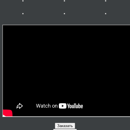
Заказать