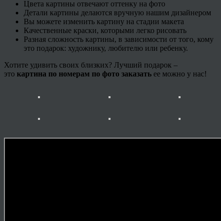
Цвета картины отвечают оттенку на фото
Детали картины делаются вручную нашим дизайнером
Вы можете изменить картину на стадии макета
Качественные краски, которыми легко рисовать
Разная сложность картины, в зависимости от того, кому
это подарок: художнику, любителю или ребенку.
Хотите удивить своих близких? Лучший подарок –
это
картина по номерам по фото заказать
ее можно у нас!