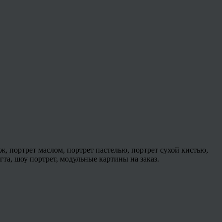
ж, портрет маслом, портрет пастелью, портрет сухой кистью,
 гта, шоу портрет, модульные картины на заказ.