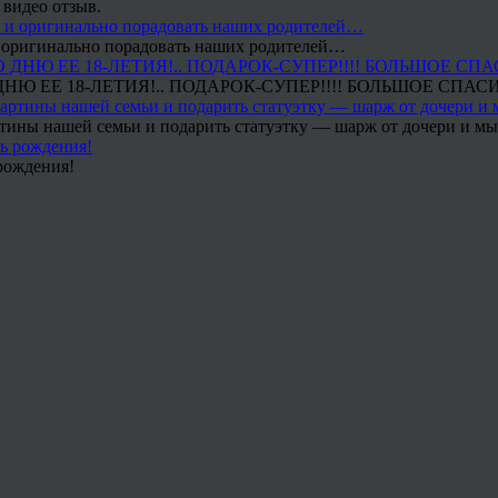
 видео отзыв.
 и оригинально порадовать наших родителей…
Ю ЕЕ 18-ЛЕТИЯ!.. ПОДАРОК-СУПЕР!!!! БОЛЬШОЕ СПАС
тины нашей семьи и подарить статуэтку — шарж от дочери и мы 
рождения!