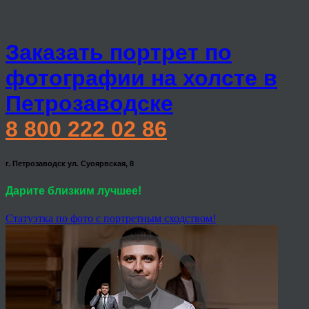
Заказать портрет по
фотографии на холсте в
Петрозаводске
8 800 222 02 86
г. Петрозаводск ул. Суоярвская, 8
Дарите близким лучшее!
Статуэтка по фото с портретным сходством!