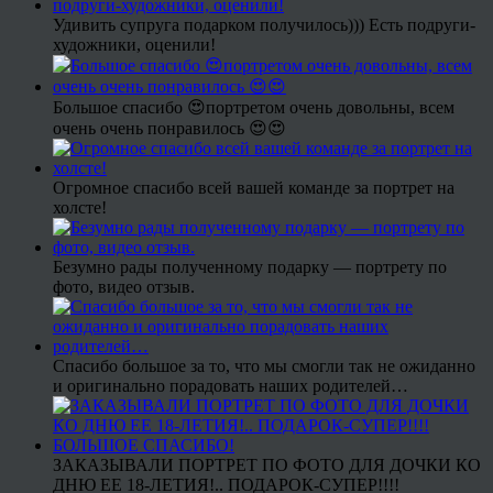
Удивить супруга подарком получилось))) Есть подруги-
художники, оценили!
Большое спасибо 😍портретом очень довольны, всем
очень очень понравилось 😍😍
Огромное спасибо всей вашей команде за портрет на
холсте!
Безумно рады полученному подарку — портрету по
фото, видео отзыв.
Спасибо большое за то, что мы смогли так не ожиданно
и оригинально порадовать наших родителей…
ЗАКАЗЫВАЛИ ПОРТРЕТ ПО ФОТО ДЛЯ ДОЧКИ КО
ДНЮ ЕЕ 18-ЛЕТИЯ!.. ПОДАРОК-СУПЕР!!!!