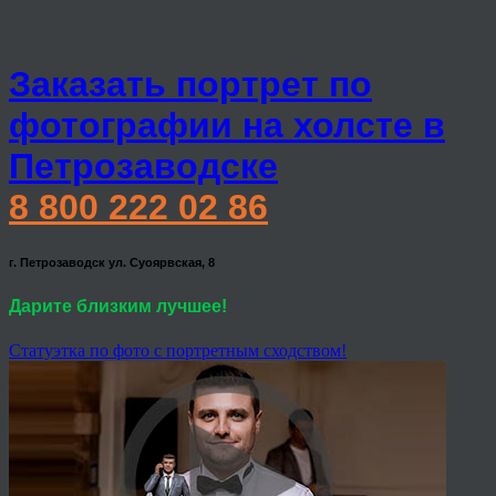
Заказать портрет по
фотографии на холсте в
Петрозаводске
8 800 222 02 86
г. Петрозаводск ул. Суоярвская, 8
Дарите близким лучшее!
Статуэтка по фото с портретным сходством!