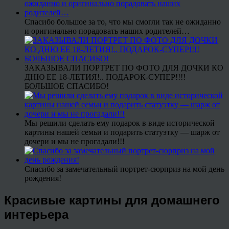
Спасибо большое за то, что мы смогли так не ожиданно
и оригинально порадовать наших родителей…
ЗАКАЗЫВАЛИ ПОРТРЕТ ПО ФОТО ДЛЯ ДОЧКИ КО
ДНЮ ЕЕ 18-ЛЕТИЯ!.. ПОДАРОК-СУПЕР!!!!
БОЛЬШОЕ СПАСИБО!
Мы решили сделать ему подарок в виде исторической
картины нашей семьи и подарить статуэтку — шарж от
дочери и мы не прогадали!!!
Спасибо за замечательный портрет-сюрприз на мой день
рождения!
Красивые картины для домашнего
интерьера