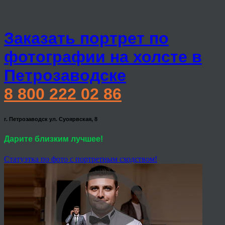
Заказать портрет по
фотографии на холсте в
Петрозаводске
8 800 222 02 86
г. Петрозаводск ул. Суоярвская, 8
Дарите близким лучшее!
Статуэтка по фото с портретным сходством!