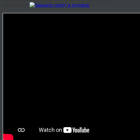
заказывайте.