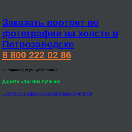
Заказать портрет по
фотографии на холсте в
Петрозаводске
8 800 222 02 86
г. Петрозаводск ул. Суоярвская, 8
Дарите близким лучшее!
Статуэтка по фото с портретным сходством!