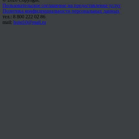
Пользовательское соглашение на предоставление услуг
Политика конфиденциальности персональных данных
тел.: 8 800 222 02 86
mail:
holst10@mail.ru