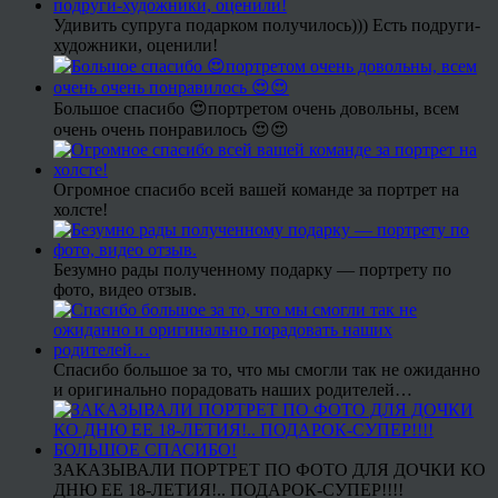
Удивить супруга подарком получилось))) Есть подруги-
художники, оценили!
Большое спасибо 😍портретом очень довольны, всем
очень очень понравилось 😍😍
Огромное спасибо всей вашей команде за портрет на
холсте!
Безумно рады полученному подарку — портрету по
фото, видео отзыв.
Спасибо большое за то, что мы смогли так не ожиданно
и оригинально порадовать наших родителей…
ЗАКАЗЫВАЛИ ПОРТРЕТ ПО ФОТО ДЛЯ ДОЧКИ КО
ДНЮ ЕЕ 18-ЛЕТИЯ!.. ПОДАРОК-СУПЕР!!!!