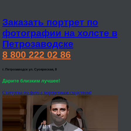
Заказать портрет по
фотографии на холсте в
Петрозаводске
8 800 222 02 86
г. Петрозаводск ул. Суоярвская, 8
Дарите близким лучшее!
Статуэтка по фото с портретным сходством!