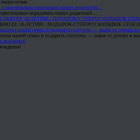
 видео отзыв.
 и оригинально порадовать наших родителей…
Ю ЕЕ 18-ЛЕТИЯ!.. ПОДАРОК-СУПЕР!!!! БОЛЬШОЕ СПАС
тины нашей семьи и подарить статуэтку — шарж от дочери и мы 
рождения!