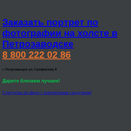
Заказать портрет по
фотографии на холсте в
Петрозаводске
8 800 222 02 86
г. Петрозаводск ул. Суоярвская, 8
Дарите близким лучшее!
Статуэтка по фото с портретным сходством!