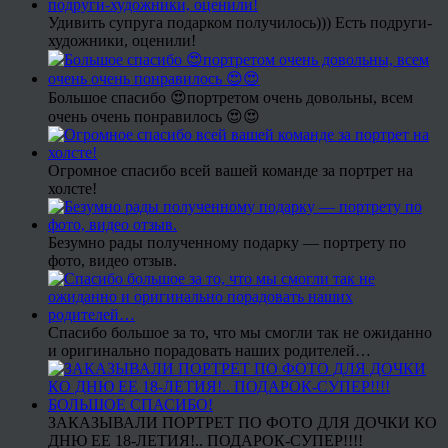
Удивить супруга подарком получилось))) Есть подруги-
художники, оценили!
Большое спасибо 😍портретом очень довольны, всем
очень очень понравилось 😍😍
Огромное спасибо всей вашей команде за портрет на
холсте!
Безумно рады полученному подарку — портрету по
фото, видео отзыв.
Спасибо большое за то, что мы смогли так не ожиданно
и оригинально порадовать наших родителей…
ЗАКАЗЫВАЛИ ПОРТРЕТ ПО ФОТО ДЛЯ ДОЧКИ КО
ДНЮ ЕЕ 18-ЛЕТИЯ!.. ПОДАРОК-СУПЕР!!!!