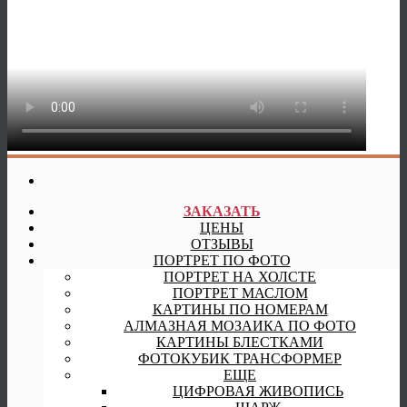
ЗАКАЗАТЬ
ЦЕНЫ
ОТЗЫВЫ
ПОРТРЕТ ПО ФОТО
ПОРТРЕТ НА ХОЛСТЕ
ПОРТРЕТ МАСЛОМ
КАРТИНЫ ПО НОМЕРАМ
АЛМАЗНАЯ МОЗАИКА ПО ФОТО
КАРТИНЫ БЛЕСТКАМИ
ФОТОКУБИК ТРАНСФОРМЕР
ЕЩЕ
ЦИФРОВАЯ ЖИВОПИСЬ