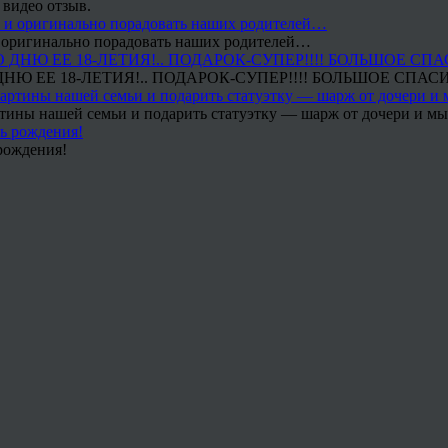
 видео отзыв.
 и оригинально порадовать наших родителей…
Ю ЕЕ 18-ЛЕТИЯ!.. ПОДАРОК-СУПЕР!!!! БОЛЬШОЕ СПАС
тины нашей семьи и подарить статуэтку — шарж от дочери и мы 
рождения!