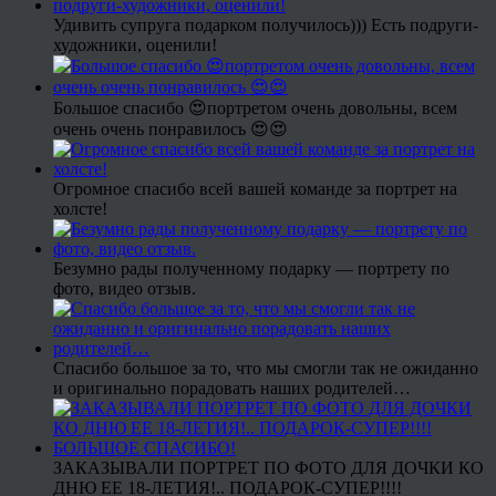
Удивить супруга подарком получилось))) Есть подруги-
художники, оценили!
Большое спасибо 😍портретом очень довольны, всем
очень очень понравилось 😍😍
Огромное спасибо всей вашей команде за портрет на
холсте!
Безумно рады полученному подарку — портрету по
фото, видео отзыв.
Спасибо большое за то, что мы смогли так не ожиданно
и оригинально порадовать наших родителей…
ЗАКАЗЫВАЛИ ПОРТРЕТ ПО ФОТО ДЛЯ ДОЧКИ КО
ДНЮ ЕЕ 18-ЛЕТИЯ!.. ПОДАРОК-СУПЕР!!!!