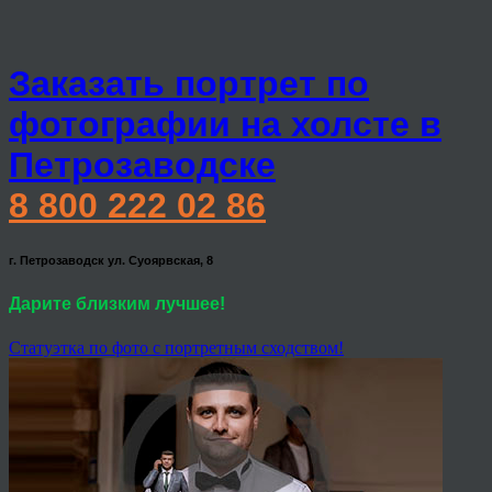
Заказать портрет по
фотографии на холсте в
Петрозаводске
8 800 222 02 86
г. Петрозаводск ул. Суоярвская, 8
Дарите близким лучшее!
Статуэтка по фото с портретным сходством!