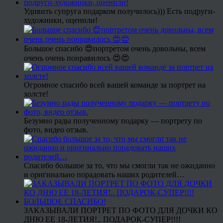
Удивить супруга подарком получилось))) Есть подруги-
художники, оценили!
Большое спасибо 😍портретом очень довольны, всем
очень очень понравилось 😍😍
Огромное спасибо всей вашей команде за портрет на
холсте!
Безумно рады полученному подарку — портрету по
фото, видео отзыв.
Спасибо большое за то, что мы смогли так не ожиданно
и оригинально порадовать наших родителей…
ЗАКАЗЫВАЛИ ПОРТРЕТ ПО ФОТО ДЛЯ ДОЧКИ КО
ДНЮ ЕЕ 18-ЛЕТИЯ!.. ПОДАРОК-СУПЕР!!!!