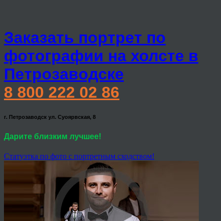
Заказать портрет по
фотографии на холсте в
Петрозаводске
8 800 222 02 86
г. Петрозаводск ул. Суоярвская, 8
Дарите близким лучшее!
Статуэтка по фото с портретным сходством!