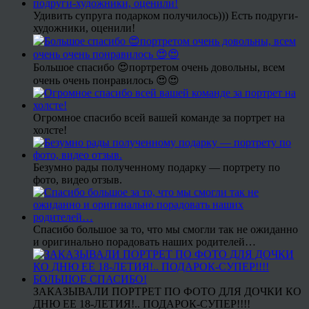
Удивить супруга подарком получилось))) Есть подруги-
художники, оценили!
Большое спасибо 😍портретом очень довольны, всем
очень очень понравилось 😍😍
Огромное спасибо всей вашей команде за портрет на
холсте!
Безумно рады полученному подарку — портрету по
фото, видео отзыв.
Спасибо большое за то, что мы смогли так не ожиданно
и оригинально порадовать наших родителей…
ЗАКАЗЫВАЛИ ПОРТРЕТ ПО ФОТО ДЛЯ ДОЧКИ КО
ДНЮ ЕЕ 18-ЛЕТИЯ!.. ПОДАРОК-СУПЕР!!!!