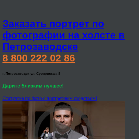
Заказать портрет по
фотографии на холсте в
Петрозаводске
8 800 222 02 86
г. Петрозаводск ул. Суоярвская, 8
Дарите близким лучшее!
Статуэтка по фото с портретным сходством!