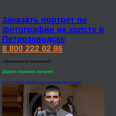
Заказать портрет по
фотографии на холсте в
Петрозаводске
8 800 222 02 86
г. Петрозаводск ул. Суоярвская, 8
Дарите близким лучшее!
Статуэтка по фото с портретным сходством!