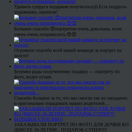
Удивить супруга подарком получилось))) Есть подруги-
художники, оценили!
Большое спасибо 😍портретом очень довольны, всем
очень очень понравилось 😍😍
Огромное спасибо всей вашей команде за портрет на
холсте!
Безумно рады полученному подарку — портрету по
фото, видео отзыв.
Спасибо большое за то, что мы смогли так не ожиданно
и оригинально порадовать наших родителей…
ЗАКАЗЫВАЛИ ПОРТРЕТ ПО ФОТО ДЛЯ ДОЧКИ КО
ДНЮ ЕЕ 18-ЛЕТИЯ!.. ПОДАРОК-СУПЕР!!!!