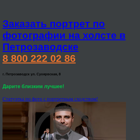
Заказать портрет по
фотографии на холсте в
Петрозаводске
8 800 222 02 86
г. Петрозаводск ул. Суоярвская, 8
Дарите близким лучшее!
Статуэтка по фото с портретным сходством!