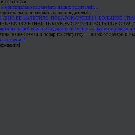
 видео отзыв.
 и оригинально порадовать наших родителей…
Ю ЕЕ 18-ЛЕТИЯ!.. ПОДАРОК-СУПЕР!!!! БОЛЬШОЕ СПАС
тины нашей семьи и подарить статуэтку — шарж от дочери и мы 
рождения!