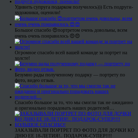
Удивить супруга подарком получилось))) Есть подруги-
художники, оценили!
Большое спасибо 😍портретом очень довольны, всем
очень очень понравилось 😍😍
Огромное спасибо всей вашей команде за портрет на
холсте!
Безумно рады полученному подарку — портрету по
фото, видео отзыв.
Спасибо большое за то, что мы смогли так не ожиданно
и оригинально порадовать наших родителей…
ЗАКАЗЫВАЛИ ПОРТРЕТ ПО ФОТО ДЛЯ ДОЧКИ КО
ДНЮ ЕЕ 18-ЛЕТИЯ!.. ПОДАРОК-СУПЕР!!!!