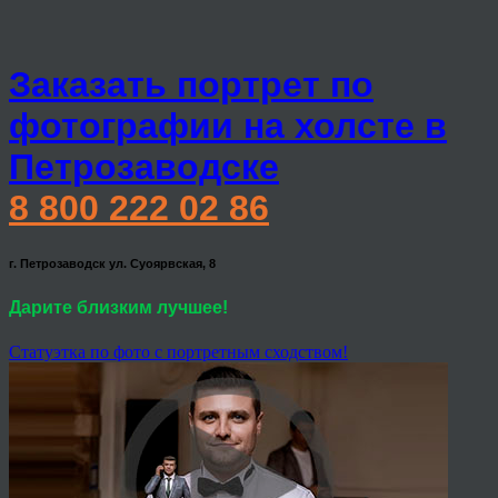
Заказать портрет по
фотографии на холсте в
Петрозаводске
8 800 222 02 86
г. Петрозаводск ул. Суоярвская, 8
Дарите близким лучшее!
Статуэтка по фото с портретным сходством!