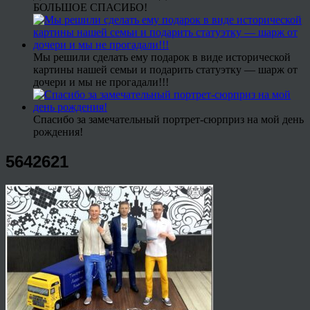
БОЛЬШОЕ СПАСИБО!
Мы решили сделать ему подарок в виде исторической
картины нашей семьи и подарить статуэтку — шарж от
дочери и мы не прогадали!!!
Спасибо за замечательный портрет-сюрприз на мой день
рождения!
5642621