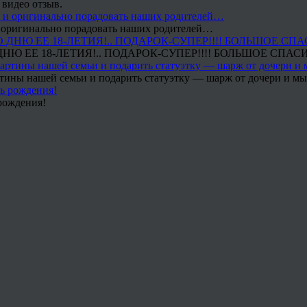
 видео отзыв.
 и оригинально порадовать наших родителей…
Ю ЕЕ 18-ЛЕТИЯ!.. ПОДАРОК-СУПЕР!!!! БОЛЬШОЕ СПАС
тины нашей семьи и подарить статуэтку — шарж от дочери и мы 
рождения!