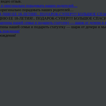
 видео отзыв.
 и оригинально порадовать наших родителей…
Ю ЕЕ 18-ЛЕТИЯ!.. ПОДАРОК-СУПЕР!!!! БОЛЬШОЕ СПАС
тины нашей семьи и подарить статуэтку — шарж от дочери и мы 
рождения!