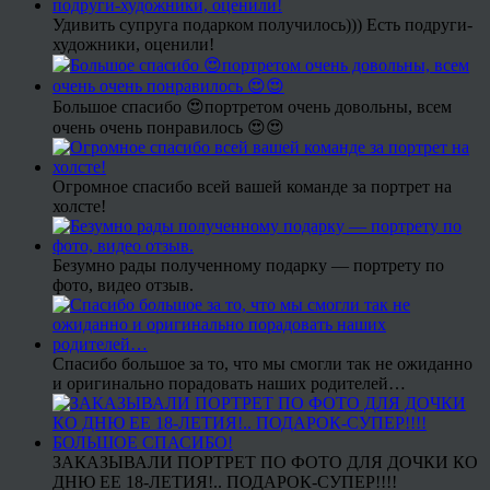
Удивить супруга подарком получилось))) Есть подруги-
художники, оценили!
Большое спасибо 😍портретом очень довольны, всем
очень очень понравилось 😍😍
Огромное спасибо всей вашей команде за портрет на
холсте!
Безумно рады полученному подарку — портрету по
фото, видео отзыв.
Спасибо большое за то, что мы смогли так не ожиданно
и оригинально порадовать наших родителей…
ЗАКАЗЫВАЛИ ПОРТРЕТ ПО ФОТО ДЛЯ ДОЧКИ КО
ДНЮ ЕЕ 18-ЛЕТИЯ!.. ПОДАРОК-СУПЕР!!!!