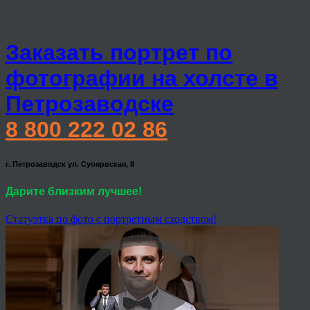
Заказать портрет по
фотографии на холсте в
Петрозаводске
8 800 222 02 86
г. Петрозаводск ул. Суоярвская, 8
Дарите близким лучшее!
Статуэтка по фото с портретным сходством!