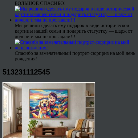
БОЛЬШОЕ СПАСИБО!
Мы решили сделать ему подарок в виде исторической
картины нашей семьи и подарить статуэтку — шарж от
дочери и мы не прогадали!!!
Спасибо за замечательный портрет-сюрприз на мой день
рождения!
513231112545