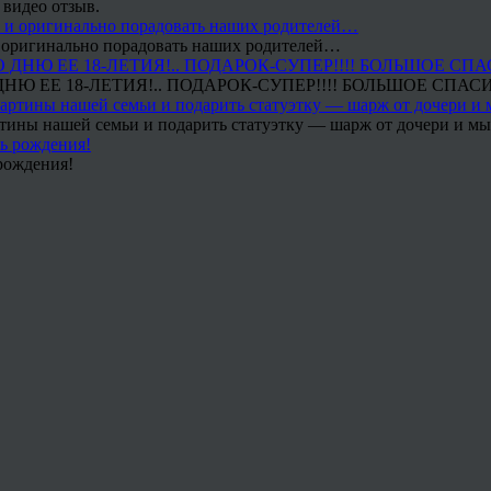
 видео отзыв.
 и оригинально порадовать наших родителей…
Ю ЕЕ 18-ЛЕТИЯ!.. ПОДАРОК-СУПЕР!!!! БОЛЬШОЕ СПАС
тины нашей семьи и подарить статуэтку — шарж от дочери и мы 
рождения!