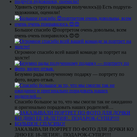
Удивить супруга подарком получилось))) Есть подруги-
художники, оценили!
Большое спасибо 😍портретом очень довольны, всем
очень очень понравилось 😍😍
Огромное спасибо всей вашей команде за портрет на
холсте!
Безумно рады полученному подарку — портрету по
фото, видео отзыв.
Спасибо большое за то, что мы смогли так не ожиданно
и оригинально порадовать наших родителей…
ЗАКАЗЫВАЛИ ПОРТРЕТ ПО ФОТО ДЛЯ ДОЧКИ КО
ДНЮ ЕЕ 18-ЛЕТИЯ!.. ПОДАРОК-СУПЕР!!!!