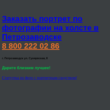
Заказать портрет по
фотографии на холсте в
Петрозаводске
8 800 222 02 86
г. Петрозаводск ул. Суоярвская, 8
Дарите близким лучшее!
Статуэтка по фото с портретным сходством!