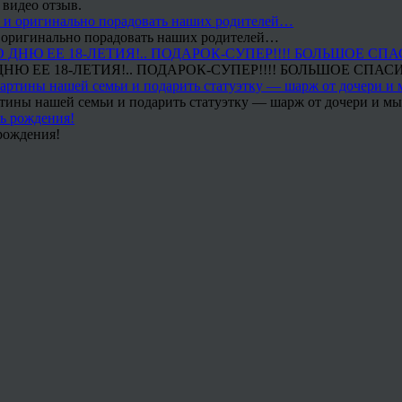
 видео отзыв.
 и оригинально порадовать наших родителей…
Ю ЕЕ 18-ЛЕТИЯ!.. ПОДАРОК-СУПЕР!!!! БОЛЬШОЕ СПАС
тины нашей семьи и подарить статуэтку — шарж от дочери и мы 
рождения!