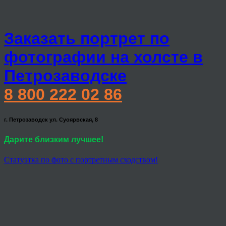
Заказать портрет по
фотографии на холсте в
Петрозаводске
8 800 222 02 86
г. Петрозаводск ул. Суоярвская, 8
Дарите близким лучшее!
Статуэтка по фото с портретным сходством!