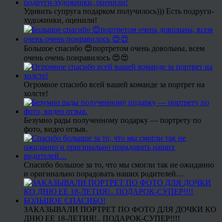
Удивить супруга подарком получилось))) Есть подруги-
художники, оценили!
Большое спасибо 😍портретом очень довольны, всем
очень очень понравилось 😍😍
Огромное спасибо всей вашей команде за портрет на
холсте!
Безумно рады полученному подарку — портрету по
фото, видео отзыв.
Спасибо большое за то, что мы смогли так не ожиданно
и оригинально порадовать наших родителей…
ЗАКАЗЫВАЛИ ПОРТРЕТ ПО ФОТО ДЛЯ ДОЧКИ КО
ДНЮ ЕЕ 18-ЛЕТИЯ!.. ПОДАРОК-СУПЕР!!!!