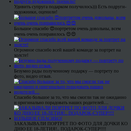
Удивить супруга подарком получилось))) Есть подруги-
художники, оценили!
Большое спасибо 😍портретом очень довольны, всем
очень очень понравилось 😍😍
Огромное спасибо всей вашей команде за портрет на
холсте!
Безумно рады полученному подарку — портрету по
фото, видео отзыв.
Спасибо большое за то, что мы смогли так не ожиданно
и оригинально порадовать наших родителей…
ЗАКАЗЫВАЛИ ПОРТРЕТ ПО ФОТО ДЛЯ ДОЧКИ КО
ДНЮ ЕЕ 18-ЛЕТИЯ!.. ПОДАРОК-СУПЕР!!!!