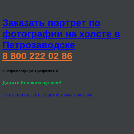
Заказать портрет по
фотографии на холсте в
Петрозаводске
8 800 222 02 86
г. Петрозаводск ул. Суоярвская, 8
Дарите близким лучшее!
Статуэтка по фото с портретным сходством!