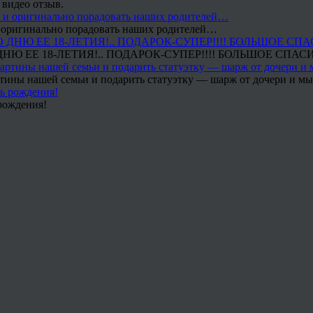
 видео отзыв.
 и оригинально порадовать наших родителей…
Ю ЕЕ 18-ЛЕТИЯ!.. ПОДАРОК-СУПЕР!!!! БОЛЬШОЕ СПАС
тины нашей семьи и подарить статуэтку — шарж от дочери и мы 
рождения!