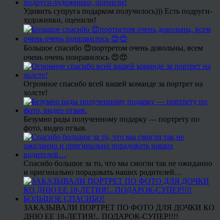
Удивить супруга подарком получилось))) Есть подруги-
художники, оценили!
Большое спасибо 😍портретом очень довольны, всем
очень очень понравилось 😍😍
Огромное спасибо всей вашей команде за портрет на
холсте!
Безумно рады полученному подарку — портрету по
фото, видео отзыв.
Спасибо большое за то, что мы смогли так не ожиданно
и оригинально порадовать наших родителей…
ЗАКАЗЫВАЛИ ПОРТРЕТ ПО ФОТО ДЛЯ ДОЧКИ КО
ДНЮ ЕЕ 18-ЛЕТИЯ!.. ПОДАРОК-СУПЕР!!!!