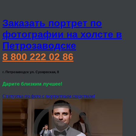
Заказать портрет по
фотографии на холсте в
Петрозаводске
8 800 222 02 86
г. Петрозаводск ул. Суоярвская, 8
Дарите близким лучшее!
Статуэтка по фото с портретным сходством!