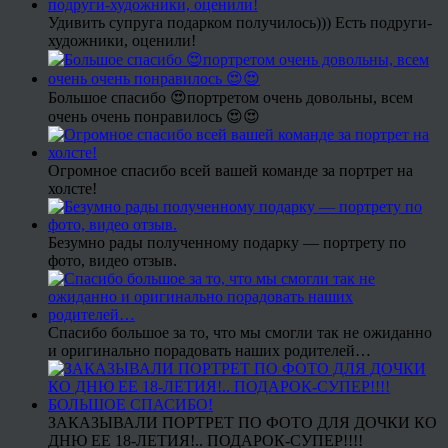
Удивить супруга подарком получилось))) Есть подруги-
художники, оценили!
Большое спасибо 😍портретом очень довольны, всем
очень очень понравилось 😍😍
Огромное спасибо всей вашей команде за портрет на
холсте!
Безумно рады полученному подарку — портрету по
фото, видео отзыв.
Спасибо большое за то, что мы смогли так не ожиданно
и оригинально порадовать наших родителей…
ЗАКАЗЫВАЛИ ПОРТРЕТ ПО ФОТО ДЛЯ ДОЧКИ КО
ДНЮ ЕЕ 18-ЛЕТИЯ!.. ПОДАРОК-СУПЕР!!!!