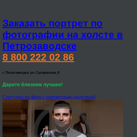
Заказать портрет по
фотографии на холсте в
Петрозаводске
8 800 222 02 86
г. Петрозаводск ул. Суоярвская, 8
Дарите близким лучшее!
Статуэтка по фото с портретным сходством!