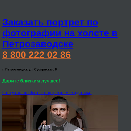
Заказать портрет по
фотографии на холсте в
Петрозаводске
8 800 222 02 86
г. Петрозаводск ул. Суоярвская, 8
Дарите близким лучшее!
Статуэтка по фото с портретным сходством!