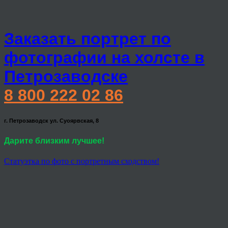
Заказать портрет по
фотографии на холсте в
Петрозаводске
8 800 222 02 86
г. Петрозаводск ул. Суоярвская, 8
Дарите близким лучшее!
Статуэтка по фото с портретным сходством!