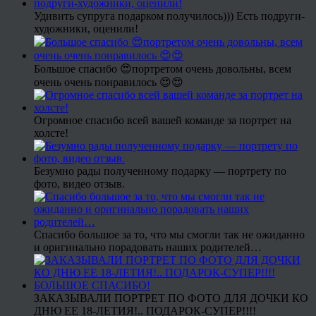
Удивить супруга подарком получилось))) Есть подруги-
художники, оценили!
Большое спасибо 😍портретом очень довольны, всем
очень очень понравилось 😍😍
Огромное спасибо всей вашей команде за портрет на
холсте!
Безумно рады полученному подарку — портрету по
фото, видео отзыв.
Спасибо большое за то, что мы смогли так не ожиданно
и оригинально порадовать наших родителей…
ЗАКАЗЫВАЛИ ПОРТРЕТ ПО ФОТО ДЛЯ ДОЧКИ КО
ДНЮ ЕЕ 18-ЛЕТИЯ!.. ПОДАРОК-СУПЕР!!!!