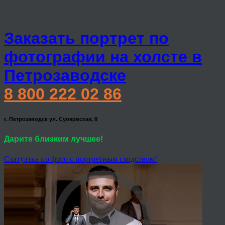
Заказать портрет по
фотографии на холсте в
Петрозаводске
8 800 222 02 86
г. Петрозаводск ул. Суоярвская, 8
Дарите близким лучшее!
Статуэтка по фото с портретным сходством!