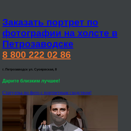
Заказать портрет по
фотографии на холсте в
Петрозаводске
8 800 222 02 86
г. Петрозаводск ул. Суоярвская, 8
Дарите близким лучшее!
Статуэтка по фото с портретным сходством!