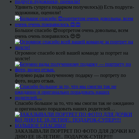
Удивить супруга подарком получилось))) Есть подруги-
художники, оценили!
Большое спасибо 😍портретом очень довольны, всем
очень очень понравилось 😍😍
Огромное спасибо всей вашей команде за портрет на
холсте!
Безумно рады полученному подарку — портрету по
фото, видео отзыв.
Спасибо большое за то, что мы смогли так не ожиданно
и оригинально порадовать наших родителей…
ЗАКАЗЫВАЛИ ПОРТРЕТ ПО ФОТО ДЛЯ ДОЧКИ КО
ДНЮ ЕЕ 18-ЛЕТИЯ!.. ПОДАРОК-СУПЕР!!!!