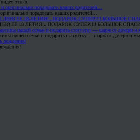
 видео отзыв.
 и оригинально порадовать наших родителей…
Ю ЕЕ 18-ЛЕТИЯ!.. ПОДАРОК-СУПЕР!!!! БОЛЬШОЕ СПАС
тины нашей семьи и подарить статуэтку — шарж от дочери и мы 
рождения!