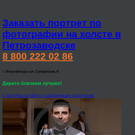
Заказать портрет по
фотографии на холсте в
Петрозаводске
8 800 222 02 86
г. Петрозаводск ул. Суоярвская, 8
Дарите близким лучшее!
Статуэтка по фото с портретным сходством!