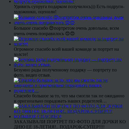
Удивить супруга подарком получилось))) Есть подруги-
художники, оценили!
Большое спасибо 😍портретом очень довольны, всем
очень очень понравилось 😍😍
Огромное спасибо всей вашей команде за портрет на
холсте!
Безумно рады полученному подарку — портрету по
фото, видео отзыв.
Спасибо большое за то, что мы смогли так не ожиданно
и оригинально порадовать наших родителей…
ЗАКАЗЫВАЛИ ПОРТРЕТ ПО ФОТО ДЛЯ ДОЧКИ КО
ДНЮ ЕЕ 18-ЛЕТИЯ!.. ПОДАРОК-СУПЕР!!!!