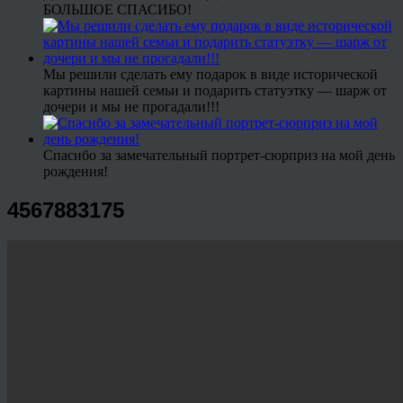
БОЛЬШОЕ СПАСИБО!
Мы решили сделать ему подарок в виде исторической
картины нашей семьи и подарить статуэтку — шарж от
дочери и мы не прогадали!!!
Спасибо за замечательный портрет-сюрприз на мой день
рождения!
4567883175