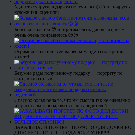
Удивить супруга подарком получилось))) Есть подруги-
художники, оценили!
Большое спасибо 😍портретом очень довольны, всем
очень очень понравилось 😍😍
Огромное спасибо всей вашей команде за портрет на
холсте!
Безумно рады полученному подарку — портрету по
фото, видео отзыв.
Спасибо большое за то, что мы смогли так не ожиданно
и оригинально порадовать наших родителей…
ЗАКАЗЫВАЛИ ПОРТРЕТ ПО ФОТО ДЛЯ ДОЧКИ КО
ДНЮ ЕЕ 18-ЛЕТИЯ!.. ПОДАРОК-СУПЕР!!!!