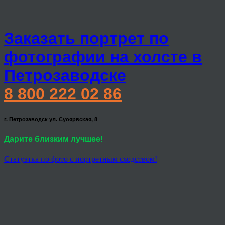
Заказать портрет по
фотографии на холсте в
Петрозаводске
8 800 222 02 86
г. Петрозаводск ул. Суоярвская, 8
Дарите близким лучшее!
Статуэтка по фото с портретным сходством!