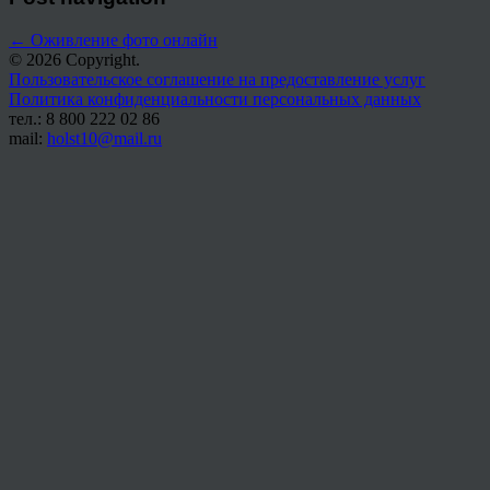
←
Оживление фото онлайн
© 2026 Copyright.
Пользовательское соглашение на предоставление услуг
Политика конфиденциальности персональных данных
тел.: 8 800 222 02 86
mail:
holst10@mail.ru