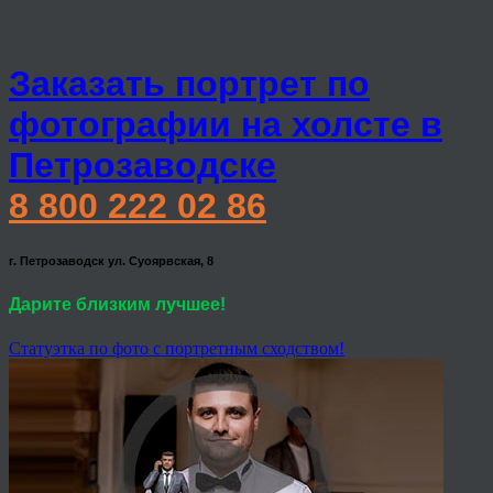
Заказать портрет по
фотографии на холсте в
Петрозаводске
8 800 222 02 86
г. Петрозаводск ул. Суоярвская, 8
Дарите близким лучшее!
Статуэтка по фото с портретным сходством!