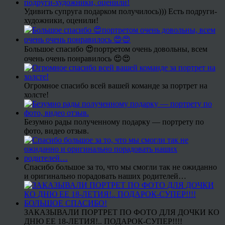
Удивить супруга подарком получилось))) Есть подруги-
художники, оценили!
Большое спасибо 😍портретом очень довольны, всем
очень очень понравилось 😍😍
Огромное спасибо всей вашей команде за портрет на
холсте!
Безумно рады полученному подарку — портрету по
фото, видео отзыв.
Спасибо большое за то, что мы смогли так не ожиданно
и оригинально порадовать наших родителей…
ЗАКАЗЫВАЛИ ПОРТРЕТ ПО ФОТО ДЛЯ ДОЧКИ КО
ДНЮ ЕЕ 18-ЛЕТИЯ!.. ПОДАРОК-СУПЕР!!!!