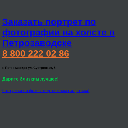
Заказать портрет по
фотографии на холсте в
Петрозаводске
8 800 222 02 86
г. Петрозаводск ул. Суоярвская, 8
Дарите близким лучшее!
Статуэтка по фото с портретным сходством!