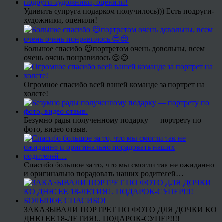
Удивить супруга подарком получилось))) Есть подруги-
художники, оценили!
Большое спасибо 😍портретом очень довольны, всем
очень очень понравилось 😍😍
Огромное спасибо всей вашей команде за портрет на
холсте!
Безумно рады полученному подарку — портрету по
фото, видео отзыв.
Спасибо большое за то, что мы смогли так не ожиданно
и оригинально порадовать наших родителей…
ЗАКАЗЫВАЛИ ПОРТРЕТ ПО ФОТО ДЛЯ ДОЧКИ КО
ДНЮ ЕЕ 18-ЛЕТИЯ!.. ПОДАРОК-СУПЕР!!!!