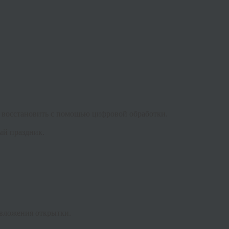
 восстановить с помощью цифровой обработки.
ый праздник.
 вложения открытки.