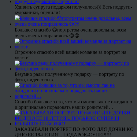
Удивить супруга подарком получилось))) Есть подруги-
художники, оценили!
Большое спасибо 😍портретом очень довольны, всем
очень очень понравилось 😍😍
Огромное спасибо всей вашей команде за портрет на
холсте!
Безумно рады полученному подарку — портрету по
фото, видео отзыв.
Спасибо большое за то, что мы смогли так не ожиданно
и оригинально порадовать наших родителей…
ЗАКАЗЫВАЛИ ПОРТРЕТ ПО ФОТО ДЛЯ ДОЧКИ КО
ДНЮ ЕЕ 18-ЛЕТИЯ!.. ПОДАРОК-СУПЕР!!!!