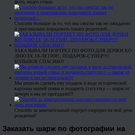
фото, видео отзыв.
Спасибо большое за то, что мы смогли так не ожиданно
и оригинально порадовать наших родителей…
ЗАКАЗЫВАЛИ ПОРТРЕТ ПО ФОТО ДЛЯ ДОЧКИ КО
ДНЮ ЕЕ 18-ЛЕТИЯ!.. ПОДАРОК-СУПЕР!!!!
БОЛЬШОЕ СПАСИБО!
Мы решили сделать ему подарок в виде исторической
картины нашей семьи и подарить статуэтку — шарж от
дочери и мы не прогадали!!!
Спасибо за замечательный портрет-сюрприз на мой день
рождения!
Заказать шарж по фотографии на