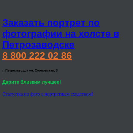
Заказать портрет по
фотографии на холсте в
Петрозаводске
8 800 222 02 86
г. Петрозаводск ул. Суоярвская, 8
Дарите близким лучшее!
Статуэтка по фото с портретным сходством!