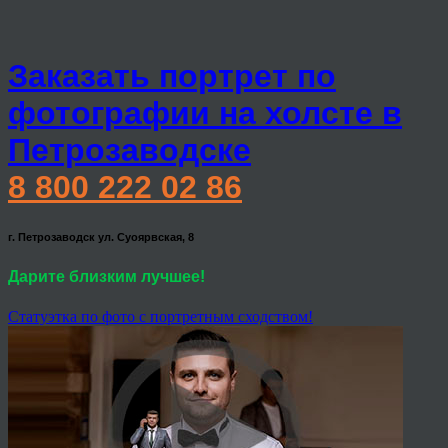
Заказать портрет по
фотографии на холсте в
Петрозаводске
8 800 222 02 86
г. Петрозаводск ул. Суоярвская, 8
Дарите близким лучшее!
Статуэтка по фото с портретным сходством!