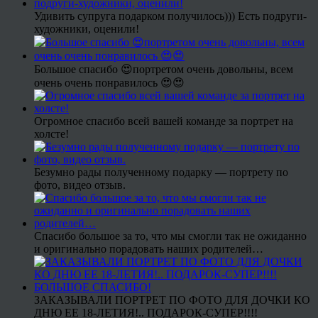
Удивить супруга подарком получилось))) Есть подруги-
художники, оценили!
Большое спасибо 😍портретом очень довольны, всем
очень очень понравилось 😍😍
Огромное спасибо всей вашей команде за портрет на
холсте!
Безумно рады полученному подарку — портрету по
фото, видео отзыв.
Спасибо большое за то, что мы смогли так не ожиданно
и оригинально порадовать наших родителей…
ЗАКАЗЫВАЛИ ПОРТРЕТ ПО ФОТО ДЛЯ ДОЧКИ КО
ДНЮ ЕЕ 18-ЛЕТИЯ!.. ПОДАРОК-СУПЕР!!!!