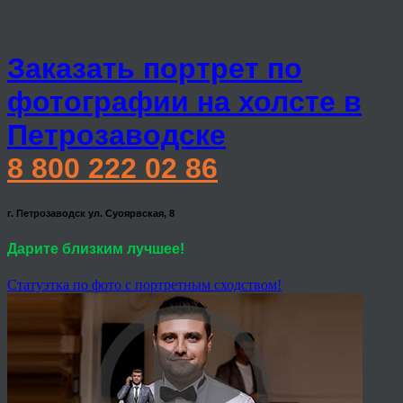
Заказать портрет по
фотографии на холсте в
Петрозаводске
8 800 222 02 86
г. Петрозаводск ул. Суоярвская, 8
Дарите близким лучшее!
Статуэтка по фото с портретным сходством!