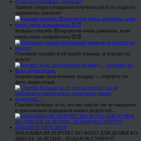
Удивить супруга подарком получилось))) Есть подруги-
художники, оценили!
Большое спасибо 😍портретом очень довольны, всем
очень очень понравилось 😍😍
Огромное спасибо всей вашей команде за портрет на
холсте!
Безумно рады полученному подарку — портрету по
фото, видео отзыв.
Спасибо большое за то, что мы смогли так не ожиданно
и оригинально порадовать наших родителей…
ЗАКАЗЫВАЛИ ПОРТРЕТ ПО ФОТО ДЛЯ ДОЧКИ КО
ДНЮ ЕЕ 18-ЛЕТИЯ!.. ПОДАРОК-СУПЕР!!!!