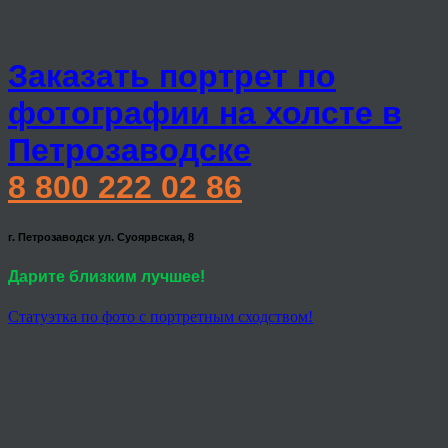
Заказать портрет по
фотографии на холсте в
Петрозаводске
8 800 222 02 86
г. Петрозаводск ул. Суоярвская, 8
Дарите близким лучшее!
Статуэтка по фото с портретным сходством!