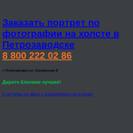
Заказать портрет по
фотографии на холсте в
Петрозаводске
8 800 222 02 86
г. Петрозаводск ул. Суоярвская, 8
Дарите близким лучшее!
Статуэтка по фото с портретным сходством!