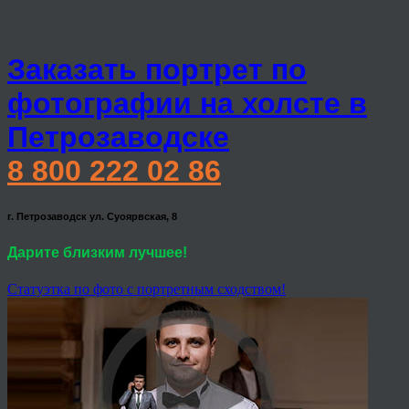
Заказать портрет по
фотографии на холсте в
Петрозаводске
8 800 222 02 86
г. Петрозаводск ул. Суоярвская, 8
Дарите близким лучшее!
Статуэтка по фото с портретным сходством!