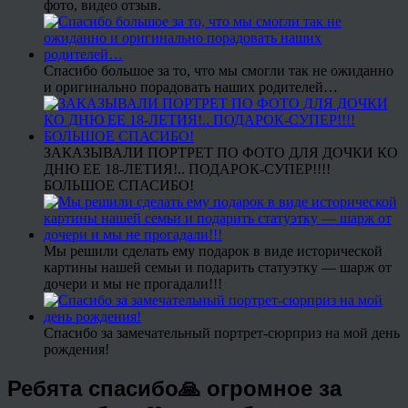
фото, видео отзыв.
Спасибо большое за то, что мы смогли так не ожиданно
и оригинально порадовать наших родителей…
ЗАКАЗЫВАЛИ ПОРТРЕТ ПО ФОТО ДЛЯ ДОЧКИ КО
ДНЮ ЕЕ 18-ЛЕТИЯ!.. ПОДАРОК-СУПЕР!!!!
БОЛЬШОЕ СПАСИБО!
Мы решили сделать ему подарок в виде исторической
картины нашей семьи и подарить статуэтку — шарж от
дочери и мы не прогадали!!!
Спасибо за замечательный портрет-сюрприз на мой день
рождения!
Ребята спасибо🙏 огромное за