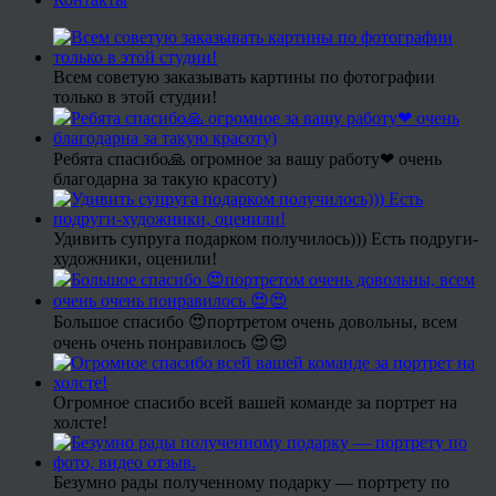
Всем советую заказывать картины по фотографии
только в этой студии!
Ребята спасибо🙏 огромное за вашу работу❤ очень
благодарна за такую красоту)
Удивить супруга подарком получилось))) Есть подруги-
художники, оценили!
Большое спасибо 😍портретом очень довольны, всем
очень очень понравилось 😍😍
Огромное спасибо всей вашей команде за портрет на
холсте!
Безумно рады полученному подарку — портрету по