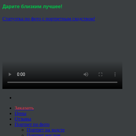
Дарите близким лучшее!
Статуэтка по фото с портретным сходством!
Заказать
Цены
Отзывы
Портрет по фото
Портрет на холсте
Портрет маслом